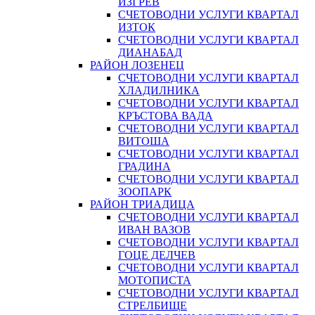
ИЗГРЕВ
СЧЕТОВОДНИ УСЛУГИ КВАРТАЛ
ИЗТОК
СЧЕТОВОДНИ УСЛУГИ КВАРТАЛ
ДИАНАБАД
РАЙОН ЛОЗЕНЕЦ
СЧЕТОВОДНИ УСЛУГИ КВАРТАЛ
ХЛАДИЛНИКА
СЧЕТОВОДНИ УСЛУГИ КВАРТАЛ
КРЪСТОВА ВАДА
СЧЕТОВОДНИ УСЛУГИ КВАРТАЛ
ВИТОША
СЧЕТОВОДНИ УСЛУГИ КВАРТАЛ
ГРАДИНА
СЧЕТОВОДНИ УСЛУГИ КВАРТАЛ
ЗООПАРК
РАЙОН ТРИАДИЦА
СЧЕТОВОДНИ УСЛУГИ КВАРТАЛ
ИВАН ВАЗОВ
СЧЕТОВОДНИ УСЛУГИ КВАРТАЛ
ГОЦЕ ДЕЛЧЕВ
СЧЕТОВОДНИ УСЛУГИ КВАРТАЛ
МОТОПИСТА
СЧЕТОВОДНИ УСЛУГИ КВАРТАЛ
СТРЕЛБИЩЕ