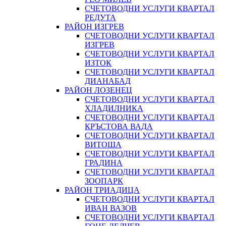
СЧЕТОВОДНИ УСЛУГИ КВАРТАЛ
РЕДУТА
РАЙОН ИЗГРЕВ
СЧЕТОВОДНИ УСЛУГИ КВАРТАЛ
ИЗГРЕВ
СЧЕТОВОДНИ УСЛУГИ КВАРТАЛ
ИЗТОК
СЧЕТОВОДНИ УСЛУГИ КВАРТАЛ
ДИАНАБАД
РАЙОН ЛОЗЕНЕЦ
СЧЕТОВОДНИ УСЛУГИ КВАРТАЛ
ХЛАДИЛНИКА
СЧЕТОВОДНИ УСЛУГИ КВАРТАЛ
КРЪСТОВА ВАДА
СЧЕТОВОДНИ УСЛУГИ КВАРТАЛ
ВИТОША
СЧЕТОВОДНИ УСЛУГИ КВАРТАЛ
ГРАДИНА
СЧЕТОВОДНИ УСЛУГИ КВАРТАЛ
ЗООПАРК
РАЙОН ТРИАДИЦА
СЧЕТОВОДНИ УСЛУГИ КВАРТАЛ
ИВАН ВАЗОВ
СЧЕТОВОДНИ УСЛУГИ КВАРТАЛ