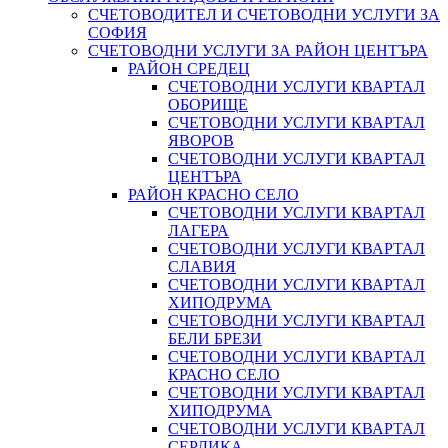
СЧЕТОВОДИТЕЛ И СЧЕТОВОДНИ УСЛУГИ ЗА
СОФИЯ
СЧЕТОВОДНИ УСЛУГИ ЗА РАЙОН ЦЕНТЪРА
РАЙОН СРЕДЕЦ
СЧЕТОВОДНИ УСЛУГИ КВАРТАЛ
ОБОРИЩЕ
СЧЕТОВОДНИ УСЛУГИ КВАРТАЛ
ЯВОРОВ
СЧЕТОВОДНИ УСЛУГИ КВАРТАЛ
ЦЕНТЪРА
РАЙОН КРАСНО СЕЛО
СЧЕТОВОДНИ УСЛУГИ КВАРТАЛ
ЛАГЕРА
СЧЕТОВОДНИ УСЛУГИ КВАРТАЛ
СЛАВИЯ
СЧЕТОВОДНИ УСЛУГИ КВАРТАЛ
ХИПОДРУМА
СЧЕТОВОДНИ УСЛУГИ КВАРТАЛ
БЕЛИ БРЕЗИ
СЧЕТОВОДНИ УСЛУГИ КВАРТАЛ
КРАСНО СЕЛО
СЧЕТОВОДНИ УСЛУГИ КВАРТАЛ
ХИПОДРУМА
СЧЕТОВОДНИ УСЛУГИ КВАРТАЛ
СЕРДИКА