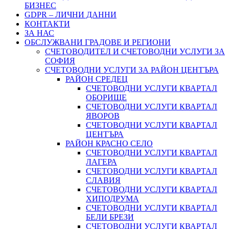
БИЗНЕС
GDPR – ЛИЧНИ ДАННИ
КОНТАКТИ
ЗА НАС
ОБСЛУЖВАНИ ГРАДОВЕ И РЕГИОНИ
СЧЕТОВОДИТЕЛ И СЧЕТОВОДНИ УСЛУГИ ЗА
СОФИЯ
СЧЕТОВОДНИ УСЛУГИ ЗА РАЙОН ЦЕНТЪРА
РАЙОН СРЕДЕЦ
СЧЕТОВОДНИ УСЛУГИ КВАРТАЛ
ОБОРИЩЕ
СЧЕТОВОДНИ УСЛУГИ КВАРТАЛ
ЯВОРОВ
СЧЕТОВОДНИ УСЛУГИ КВАРТАЛ
ЦЕНТЪРА
РАЙОН КРАСНО СЕЛО
СЧЕТОВОДНИ УСЛУГИ КВАРТАЛ
ЛАГЕРА
СЧЕТОВОДНИ УСЛУГИ КВАРТАЛ
СЛАВИЯ
СЧЕТОВОДНИ УСЛУГИ КВАРТАЛ
ХИПОДРУМА
СЧЕТОВОДНИ УСЛУГИ КВАРТАЛ
БЕЛИ БРЕЗИ
СЧЕТОВОДНИ УСЛУГИ КВАРТАЛ