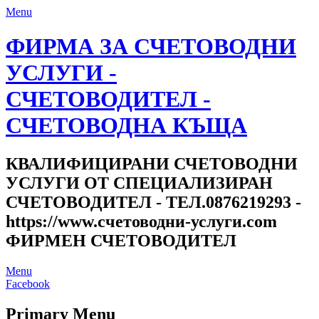
Menu
ФИРМА ЗА СЧЕТОВОДНИ
УСЛУГИ -
СЧЕТОВОДИТЕЛ -
СЧЕТОВОДНА КЪЩА
КВАЛИФИЦИРАНИ СЧЕТОВОДНИ
УСЛУГИ ОТ СПЕЦИАЛИЗИРАН
СЧЕТОВОДИТЕЛ - ТЕЛ.0876219293 -
https://www.счетоводни-услуги.com
ФИРМЕН СЧЕТОВОДИТЕЛ
Menu
Facebook
Primary Menu