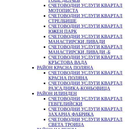
ГОЦЕ ДЕЛЧЕВ
СЧЕТОВОДНИ УСЛУГИ КВАРТАЛ
МОТОПИСТА
СЧЕТОВОДНИ УСЛУГИ КВАРТАЛ
СТРЕЛБИЩЕ
СЧЕТОВОДНИ УСЛУГИ КВАРТАЛ
ЮЖЕН ПАРК
СЧЕТОВОДНИ УСЛУГИ КВАРТАЛ
МАНАСТИРСКИ ЛИВАДИ
СЧЕТОВОДНИ УСЛУГИ КВАРТАЛ
МАНАСТИРСКИ ЛИВАДИ -Б
СЧЕТОВОДНИ УСЛУГИ КВАРТАЛ
КРЪСТОВА ВАДА
РАЙОН КРАСНА ПОЛЯНА
СЧЕТОВОДНИ УСЛУГИ КВАРТАЛ
КРАСНА ПОЛЯНА
СЧЕТОВОДНИ УСЛУГИ КВАРТАЛ
РАЗСАДНИКА-КОНЬОВИЦА
РАЙОН ИЛИНДЕН
СЧЕТОВОДНИ УСЛУГИ КВАРТАЛ
ГЕВГЕЛИЙСКИ
СЧЕТОВОДНИ УСЛУГИ КВАРТАЛ
ЗАХАРНА ФАБРИКА
СЧЕТОВОДНИ УСЛУГИ КВАРТАЛ
СВЕТА ТРОИЦА