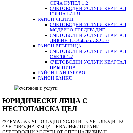
ОВЧА КУПЕЛ 1-2
СЧЕТОВОДНИ УСЛУГИ КВАРТАЛ
ГОРНА БАНЯ
РАЙОН ЛЮЛИН
СЧЕТОВОДНИ УСЛУГИ КВАРТАЛ
МОДЕРНО ПРЕДГРАДИЕ
СЧЕТОВОДНИ УСЛУГИ КВАРТАЛ
ЛЮЛИН 1-2-3-4-5-6-7-8-9-10
РАЙОН ВРЪБНИЦА
СЧЕТОВОДНИ УСЛУГИ КВАРТАЛ
ОБЕЛЯ 1-2
СЧЕТОВОДНИ УСЛУГИ КВАРТАЛ
ВРЪБНИЦА
РАЙОН ПАНЧАРЕВО
РАЙОН БАНКЯ
ЮРИДИЧЕСКИ ЛИЦА С
НЕСТОПАНСКА ЦЕЛ
ФИРМА ЗА СЧЕТОВОДНИ УСЛУГИ – СЧЕТОВОДИТЕЛ –
СЧЕТОВОДНА КЪЩА – КВАЛИФИЦИРАНИ
СЧЕТОВОДНИ УСЛУГИ ОТ СПЕЦИАЛИЗИРАН