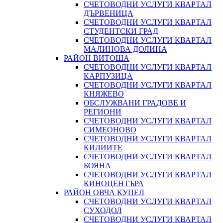
СЧЕТОВОДНИ УСЛУГИ КВАРТАЛ
ДЪРВЕНИЦА
СЧЕТОВОДНИ УСЛУГИ КВАРТАЛ
СТУДЕНТСКИ ГРАД
СЧЕТОВОДНИ УСЛУГИ КВАРТАЛ
МАЛИНОВА ДОЛИНА
РАЙОН ВИТОША
СЧЕТОВОДНИ УСЛУГИ КВАРТАЛ
КАРПУЗИЦА
СЧЕТОВОДНИ УСЛУГИ КВАРТАЛ
КНЯЖЕВО
ОБСЛУЖВАНИ ГРАДОВЕ И
РЕГИОНИ
СЧЕТОВОДНИ УСЛУГИ КВАРТАЛ
СИМЕОНОВО
СЧЕТОВОДНИ УСЛУГИ КВАРТАЛ
КИЛИИТЕ
СЧЕТОВОДНИ УСЛУГИ КВАРТАЛ
БОЯНА
СЧЕТОВОДНИ УСЛУГИ КВАРТАЛ
КИНОЦЕНТЪРА
РАЙОН ОВЧА КУПЕЛ
СЧЕТОВОДНИ УСЛУГИ КВАРТАЛ
СУХОДОЛ
СЧЕТОВОДНИ УСЛУГИ КВАРТАЛ