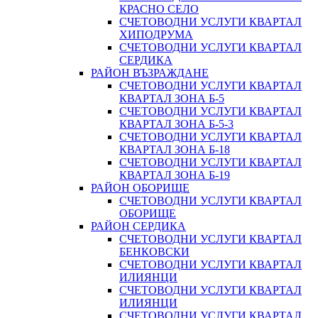
КРАСНО СЕЛО
СЧЕТОВОДНИ УСЛУГИ КВАРТАЛ
ХИПОДРУМА
СЧЕТОВОДНИ УСЛУГИ КВАРТАЛ
СЕРДИКА
РАЙОН ВЪЗРАЖДАНЕ
СЧЕТОВОДНИ УСЛУГИ КВАРТАЛ
КВАРТАЛ ЗОНА Б-5
СЧЕТОВОДНИ УСЛУГИ КВАРТАЛ
КВАРТАЛ ЗОНА Б-5-3
СЧЕТОВОДНИ УСЛУГИ КВАРТАЛ
КВАРТАЛ ЗОНА Б-18
СЧЕТОВОДНИ УСЛУГИ КВАРТАЛ
КВАРТАЛ ЗОНА Б-19
РАЙОН ОБОРИЩЕ
СЧЕТОВОДНИ УСЛУГИ КВАРТАЛ
ОБОРИЩЕ
РАЙОН СЕРДИКА
СЧЕТОВОДНИ УСЛУГИ КВАРТАЛ
БЕНКОВСКИ
СЧЕТОВОДНИ УСЛУГИ КВАРТАЛ
ИЛИЯНЦИ
СЧЕТОВОДНИ УСЛУГИ КВАРТАЛ
ИЛИЯНЦИ
СЧЕТОВОДНИ УСЛУГИ КВАРТАЛ