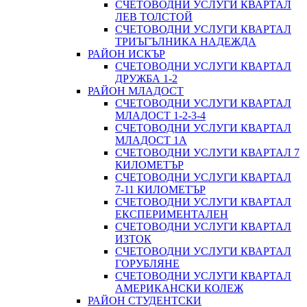
СЧЕТОВОДНИ УСЛУГИ КВАРТАЛ
ЛЕВ ТОЛСТОЙ
СЧЕТОВОДНИ УСЛУГИ КВАРТАЛ
ТРИЪГЪЛНИКА НАДЕЖДА
РАЙОН ИСКЪР
СЧЕТОВОДНИ УСЛУГИ КВАРТАЛ
ДРУЖБА 1-2
РАЙОН МЛАДОСТ
СЧЕТОВОДНИ УСЛУГИ КВАРТАЛ
МЛАДОСТ 1-2-3-4
СЧЕТОВОДНИ УСЛУГИ КВАРТАЛ
МЛАДОСТ 1А
СЧЕТОВОДНИ УСЛУГИ КВАРТАЛ 7
КИЛОМЕТЪР
СЧЕТОВОДНИ УСЛУГИ КВАРТАЛ
7-11 КИЛОМЕТЪР
СЧЕТОВОДНИ УСЛУГИ КВАРТАЛ
ЕКСПЕРИМЕНТАЛЕН
СЧЕТОВОДНИ УСЛУГИ КВАРТАЛ
ИЗТОК
СЧЕТОВОДНИ УСЛУГИ КВАРТАЛ
ГОРУБЛЯНЕ
СЧЕТОВОДНИ УСЛУГИ КВАРТАЛ
АМЕРИКАНСКИ КОЛЕЖ
РАЙОН СТУДЕНТСКИ