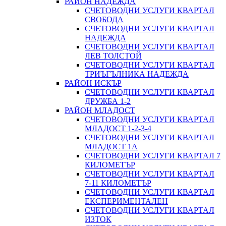
РАЙОН НАДЕЖДА
СЧЕТОВОДНИ УСЛУГИ КВАРТАЛ
СВОБОДА
СЧЕТОВОДНИ УСЛУГИ КВАРТАЛ
НАДЕЖДА
СЧЕТОВОДНИ УСЛУГИ КВАРТАЛ
ЛЕВ ТОЛСТОЙ
СЧЕТОВОДНИ УСЛУГИ КВАРТАЛ
ТРИЪГЪЛНИКА НАДЕЖДА
РАЙОН ИСКЪР
СЧЕТОВОДНИ УСЛУГИ КВАРТАЛ
ДРУЖБА 1-2
РАЙОН МЛАДОСТ
СЧЕТОВОДНИ УСЛУГИ КВАРТАЛ
МЛАДОСТ 1-2-3-4
СЧЕТОВОДНИ УСЛУГИ КВАРТАЛ
МЛАДОСТ 1А
СЧЕТОВОДНИ УСЛУГИ КВАРТАЛ 7
КИЛОМЕТЪР
СЧЕТОВОДНИ УСЛУГИ КВАРТАЛ
7-11 КИЛОМЕТЪР
СЧЕТОВОДНИ УСЛУГИ КВАРТАЛ
ЕКСПЕРИМЕНТАЛЕН
СЧЕТОВОДНИ УСЛУГИ КВАРТАЛ
ИЗТОК