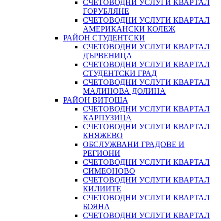
СЧЕТОВОДНИ УСЛУГИ КВАРТАЛ
ГОРУБЛЯНЕ
СЧЕТОВОДНИ УСЛУГИ КВАРТАЛ
АМЕРИКАНСКИ КОЛЕЖ
РАЙОН СТУДЕНТСКИ
СЧЕТОВОДНИ УСЛУГИ КВАРТАЛ
ДЪРВЕНИЦА
СЧЕТОВОДНИ УСЛУГИ КВАРТАЛ
СТУДЕНТСКИ ГРАД
СЧЕТОВОДНИ УСЛУГИ КВАРТАЛ
МАЛИНОВА ДОЛИНА
РАЙОН ВИТОША
СЧЕТОВОДНИ УСЛУГИ КВАРТАЛ
КАРПУЗИЦА
СЧЕТОВОДНИ УСЛУГИ КВАРТАЛ
КНЯЖЕВО
ОБСЛУЖВАНИ ГРАДОВЕ И
РЕГИОНИ
СЧЕТОВОДНИ УСЛУГИ КВАРТАЛ
СИМЕОНОВО
СЧЕТОВОДНИ УСЛУГИ КВАРТАЛ
КИЛИИТЕ
СЧЕТОВОДНИ УСЛУГИ КВАРТАЛ
БОЯНА
СЧЕТОВОДНИ УСЛУГИ КВАРТАЛ