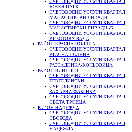
СЧЕТОВОДНИ УСЛУГИ КВАРТАЛ
ЮЖЕН ПАРК
СЧЕТОВОДНИ УСЛУГИ КВАРТАЛ
МАНАСТИРСКИ ЛИВАДИ
СЧЕТОВОДНИ УСЛУГИ КВАРТАЛ
МАНАСТИРСКИ ЛИВАДИ -Б
СЧЕТОВОДНИ УСЛУГИ КВАРТАЛ
КРЪСТОВА ВАДА
РАЙОН КРАСНА ПОЛЯНА
СЧЕТОВОДНИ УСЛУГИ КВАРТАЛ
КРАСНА ПОЛЯНА
СЧЕТОВОДНИ УСЛУГИ КВАРТАЛ
РАЗСАДНИКА-КОНЬОВИЦА
РАЙОН ИЛИНДЕН
СЧЕТОВОДНИ УСЛУГИ КВАРТАЛ
ГЕВГЕЛИЙСКИ
СЧЕТОВОДНИ УСЛУГИ КВАРТАЛ
ЗАХАРНА ФАБРИКА
СЧЕТОВОДНИ УСЛУГИ КВАРТАЛ
СВЕТА ТРОИЦА
РАЙОН НАДЕЖДА
СЧЕТОВОДНИ УСЛУГИ КВАРТАЛ
СВОБОДА
СЧЕТОВОДНИ УСЛУГИ КВАРТАЛ
НАДЕЖДА