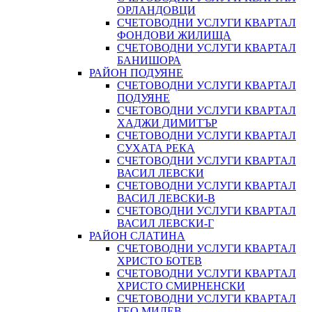
ОРЛАНДОВЦИ
СЧЕТОВОДНИ УСЛУГИ КВАРТАЛ
ФОНДОВИ ЖИЛИЩА
СЧЕТОВОДНИ УСЛУГИ КВАРТАЛ
БАНИШОРА
РАЙОН ПОДУЯНЕ
СЧЕТОВОДНИ УСЛУГИ КВАРТАЛ
ПОДУЯНЕ
СЧЕТОВОДНИ УСЛУГИ КВАРТАЛ
ХАДЖИ ДИМИТЪР
СЧЕТОВОДНИ УСЛУГИ КВАРТАЛ
СУХАТА РЕКА
СЧЕТОВОДНИ УСЛУГИ КВАРТАЛ
ВАСИЛ ЛЕВСКИ
СЧЕТОВОДНИ УСЛУГИ КВАРТАЛ
ВАСИЛ ЛЕВСКИ-В
СЧЕТОВОДНИ УСЛУГИ КВАРТАЛ
ВАСИЛ ЛЕВСКИ-Г
РАЙОН СЛАТИНА
СЧЕТОВОДНИ УСЛУГИ КВАРТАЛ
ХРИСТО БОТЕВ
СЧЕТОВОДНИ УСЛУГИ КВАРТАЛ
ХРИСТО СМИРНЕНСКИ
СЧЕТОВОДНИ УСЛУГИ КВАРТАЛ
ГЕО МИЛЕВ