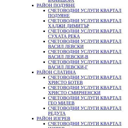
БАНИШОРА
РАЙОН ПОДУЯНЕ
СЧЕТОВОДНИ УСЛУГИ КВАРТАЛ
ПОДУЯНЕ
СЧЕТОВОДНИ УСЛУГИ КВАРТАЛ
ХАДЖИ ДИМИТЪР
СЧЕТОВОДНИ УСЛУГИ КВАРТАЛ
СУХАТА РЕКА
СЧЕТОВОДНИ УСЛУГИ КВАРТАЛ
ВАСИЛ ЛЕВСКИ
СЧЕТОВОДНИ УСЛУГИ КВАРТАЛ
ВАСИЛ ЛЕВСКИ-В
СЧЕТОВОДНИ УСЛУГИ КВАРТАЛ
ВАСИЛ ЛЕВСКИ-Г
РАЙОН СЛАТИНА
СЧЕТОВОДНИ УСЛУГИ КВАРТАЛ
ХРИСТО БОТЕВ
СЧЕТОВОДНИ УСЛУГИ КВАРТАЛ
ХРИСТО СМИРНЕНСКИ
СЧЕТОВОДНИ УСЛУГИ КВАРТАЛ
ГЕО МИЛЕВ
СЧЕТОВОДНИ УСЛУГИ КВАРТАЛ
РЕДУТА
РАЙОН ИЗГРЕВ
СЧЕТОВОДНИ УСЛУГИ КВАРТАЛ