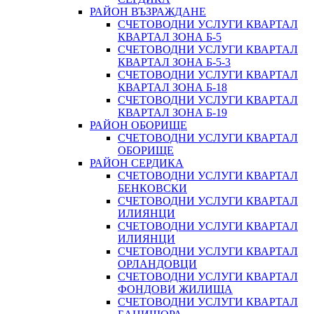
РАЙОН ВЪЗРАЖДАНЕ
СЧЕТОВОДНИ УСЛУГИ КВАРТАЛ
КВАРТАЛ ЗОНА Б-5
СЧЕТОВОДНИ УСЛУГИ КВАРТАЛ
КВАРТАЛ ЗОНА Б-5-3
СЧЕТОВОДНИ УСЛУГИ КВАРТАЛ
КВАРТАЛ ЗОНА Б-18
СЧЕТОВОДНИ УСЛУГИ КВАРТАЛ
КВАРТАЛ ЗОНА Б-19
РАЙОН ОБОРИЩЕ
СЧЕТОВОДНИ УСЛУГИ КВАРТАЛ
ОБОРИЩЕ
РАЙОН СЕРДИКА
СЧЕТОВОДНИ УСЛУГИ КВАРТАЛ
БЕНКОВСКИ
СЧЕТОВОДНИ УСЛУГИ КВАРТАЛ
ИЛИЯНЦИ
СЧЕТОВОДНИ УСЛУГИ КВАРТАЛ
ИЛИЯНЦИ
СЧЕТОВОДНИ УСЛУГИ КВАРТАЛ
ОРЛАНДОВЦИ
СЧЕТОВОДНИ УСЛУГИ КВАРТАЛ
ФОНДОВИ ЖИЛИЩА
СЧЕТОВОДНИ УСЛУГИ КВАРТАЛ