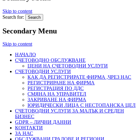
Skip to content
Search for:
Secondary Menu
Skip to content
НАЧАЛО
СЧЕТОВОДНО ОБСЛУЖВАНЕ
ЦЕНИ НА СЧЕТОВОДНИ УСЛУГИ
СЧЕТОВОДНИ УСЛУГИ
КАК ДА РЕГИСТРИРАТЕ ФИРМА ,ЧРЕЗ НАС
РЕГИСТРИРАНЕ НА ФИРМА
РЕГИСТРАЦИЯ ПО ДДС
СМЯНА НА УПРАВИТЕЛ
ЗАКРИВАНЕ НА ФИРМА
ЮРИДИЧЕСКИ ЛИЦА С НЕСТОПАНСКА ЦЕЛ
СЧЕТОВОДНИ УСЛУГИ ЗА МАЛЪК И СРЕДЕН
БИЗНЕС
GDPR – ЛИЧНИ ДАННИ
КОНТАКТИ
ЗА НАС
ОБСЛУЖВАНИ ГРАДОВЕ И РЕГИОНИ