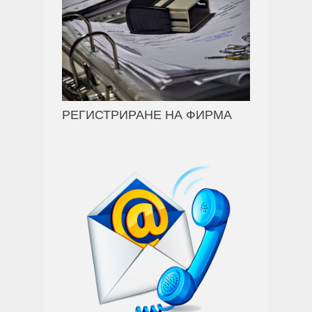
РЕГИСТРИРАНЕ НА ФИРМА