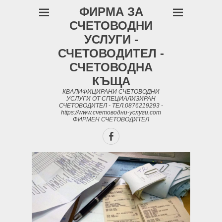
ФИРМА ЗА
СЧЕТОВОДНИ
УСЛУГИ -
СЧЕТОВОДИТЕЛ -
СЧЕТОВОДНА
КЪЩА
КВАЛИФИЦИРАНИ СЧЕТОВОДНИ
УСЛУГИ ОТ СПЕЦИАЛИЗИРАН
СЧЕТОВОДИТЕЛ - ТЕЛ.0876219293 -
https://www.счетоводни-услуги.com
ФИРМЕН СЧЕТОВОДИТЕЛ
Facebook