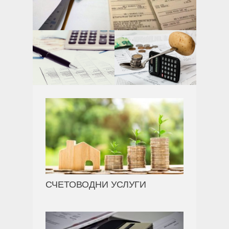
СЧЕТОВОДНИ УСЛУГИ