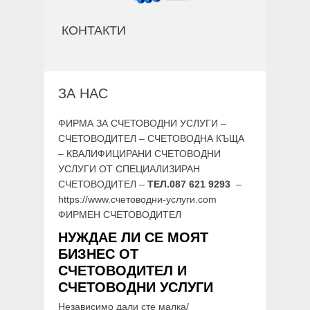
КОНТАКТИ
ЗА НАС
ФИРМА ЗА СЧЕТОВОДНИ УСЛУГИ –
СЧЕТОВОДИТЕЛ – СЧЕТОВОДНА КЪЩА
– КВАЛИФИЦИРАНИ СЧЕТОВОДНИ
УСЛУГИ ОТ СПЕЦИАЛИЗИРАН
СЧЕТОВОДИТЕЛ –
ТЕЛ.087 621 9293
–
https://www.счетоводни-услуги.com
ФИРМЕН СЧЕТОВОДИТЕЛ
НУЖДАЕ ЛИ СЕ МОЯТ
БИЗНЕС ОТ
СЧЕТОВОДИТЕЛ И
СЧЕТОВОДНИ УСЛУГИ
Независимо дали сте малка/